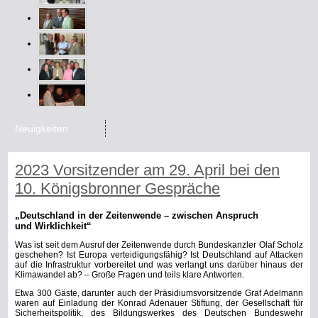
Neuigkeiten
2023 Vorsitzender am 29. April bei den
10. Königsbronner Gespräche
„Deutschland in der Zeitenwende – zwischen Anspruch
und Wirklichkeit“
Was ist seit dem Ausruf der Zeitenwende durch Bundeskanzler Olaf Scholz
geschehen? Ist Europa verteidigungsfähig? Ist Deutschland auf Attacken
auf die Infrastruktur vorbereitet und was verlangt uns darüber hinaus der
Klimawandel ab? – Große Fragen und teils klare Antworten.
Etwa 300 Gäste, darunter auch der Präsidiumsvorsitzende Graf Adelmann
waren auf Einladung der Konrad Adenauer Stiftung, der Gesellschaft für
Sicherheitspolitik, des Bildungswerkes des Deutschen Bundeswehr