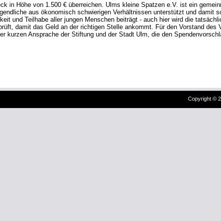
Copyright © 