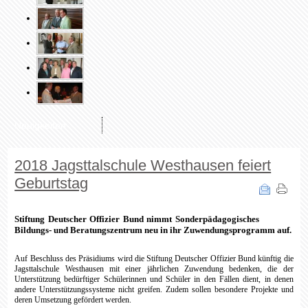
Neuigkeiten
2018 Jagsttalschule Westhausen feiert
Geburtstag
Stiftung Deutscher Offizier Bund nimmt Sonderpädagogisches
Bildungs- und Beratungszentrum neu in ihr Zuwendungsprogramm auf.
Auf Beschluss des Präsidiums wird die Stiftung Deutscher Offizier Bund künftig die
Jagsttalschule Westhausen mit einer jährlichen Zuwendung bedenken, die der
Unterstützung bedürftiger Schülerinnen und Schüler in den Fällen dient, in denen
andere Unterstützungssysteme nicht greifen. Zudem sollen besondere Projekte und
deren Umsetzung gefördert werden.