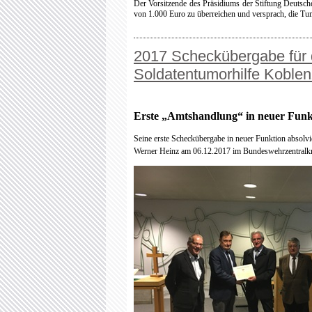
Der Vorsitzende des Präsidiums der Stiftung Deutsch
von 1.000 Euro zu überreichen und versprach, die Tum
2017 Scheckübergabe für 
Soldatentumorhilfe Koblen
Erste „Amtshandlung“ in neuer Funk
Seine erste Scheckübergabe in neuer Funktion absolvi
Werner Heinz am 06.12.2017 im Bundeswehrzentralk